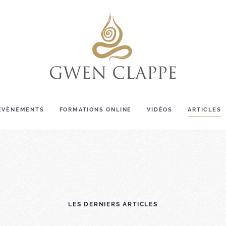
ÉVÈNEMENTS
FORMATIONS ONLINE
VIDÉOS
ARTICLES
LES DERNIERS ARTICLES