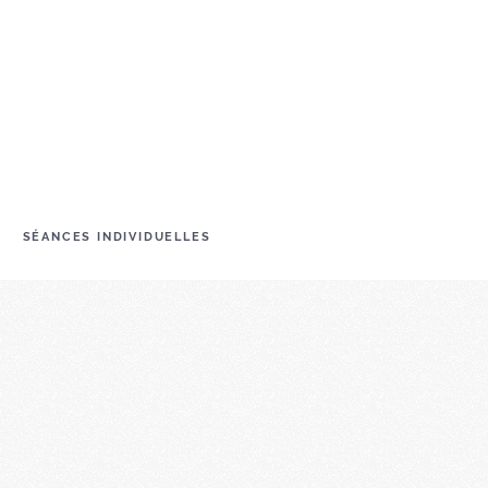
SÉANCES INDIVIDUELLES