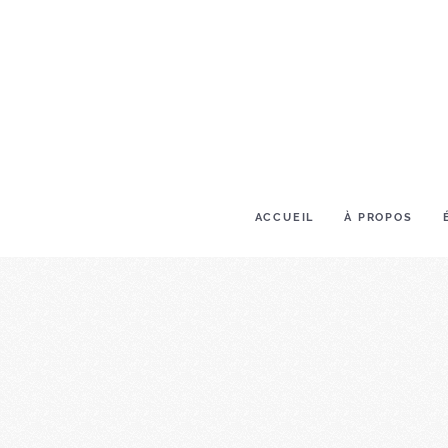
ACCUEIL
À PROPOS