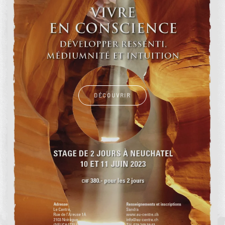
DÉCOUVRIR