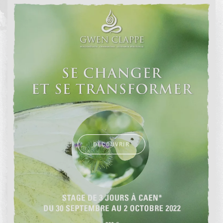
DÉCOUVRIR