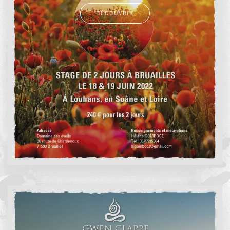
DÉCOUVRIR