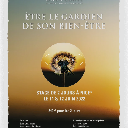
DÉCOUVRIR