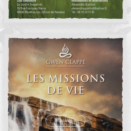
DÉCOUVRIR