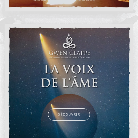
DÉCOUVRIR