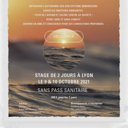
DÉCOUVRIR