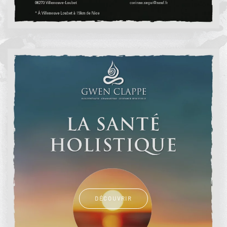
DÉCOUVRIR