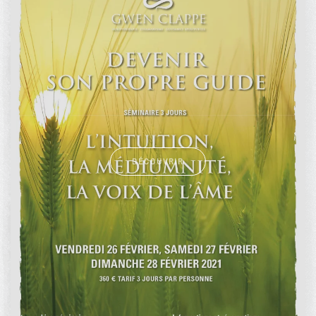
DÉCOUVRIR