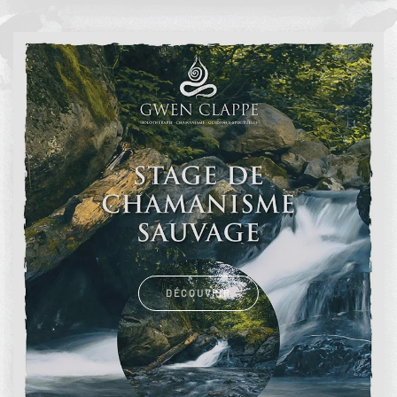
DÉCOUVRIR