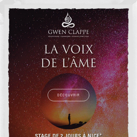
DÉCOUVRIR