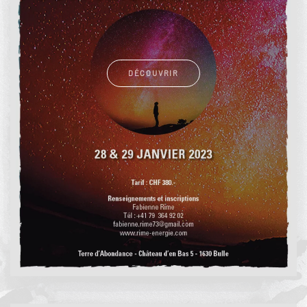
DÉCOUVRIR