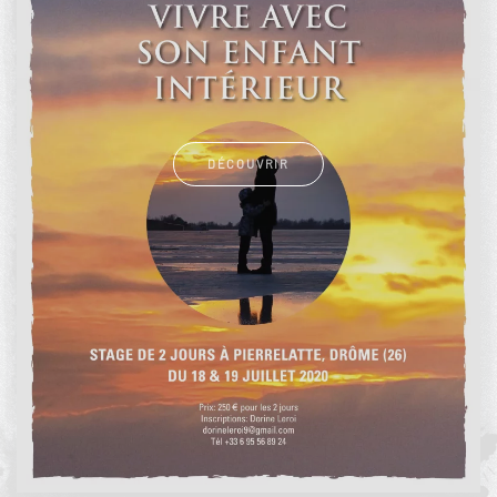
DÉCOUVRIR