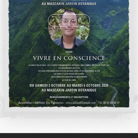
DÉCOUVRIR