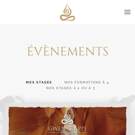
ÉVÈNEMENTS
MES STAGES
NOS FORMATIONS À 4
NOS STAGES À 2 OU À 3