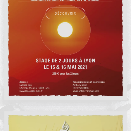
DÉCOUVRIR